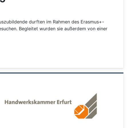
Auszubildende durften im Rahmen des Erasmus+-
suchen. Begleitet wurden sie außerdem von einer