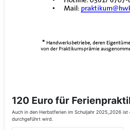
120 Euro für Ferienprakt
Auch in den Herbstferien im Schuljahr 2025_2026 is
durchgeführt wird.