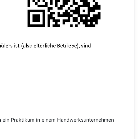
nn ein Praktikum in einem Handwerksunternehmen