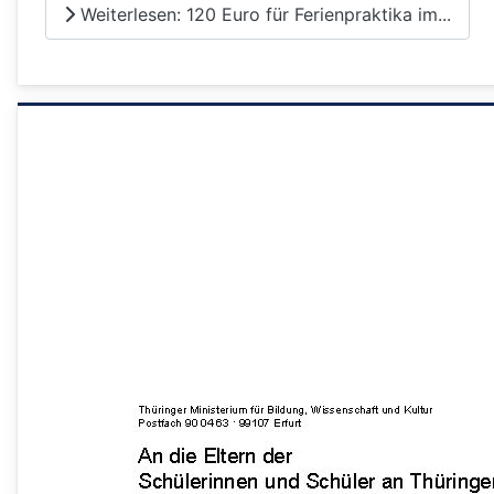
Weiterlesen: 120 Euro für Ferienpraktika im...