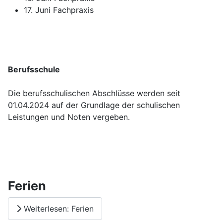
17. Juni Fachpraxis
Berufsschule
Die berufsschulischen Abschlüsse werden seit
01.04.2024 auf der Grundlage der schulischen
Leistungen und Noten vergeben.
Ferien
Weiterlesen: Ferien