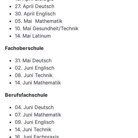
27. April Deutsch
30. April Englisch
05. Mai Mathematik
10. Mai Gesundheit/Technik
14. Mai Latinum
Fachoberschule
31. Mai Deutsch
02. Juni Englisch
08. Juni Technik
14. Juni Mathematik
Berufsfachschule
04. Juni Deutsch
07. Juni Mathematik
09. Juni Englisch
14. Juni Technik
16. Juni Fachpraxis