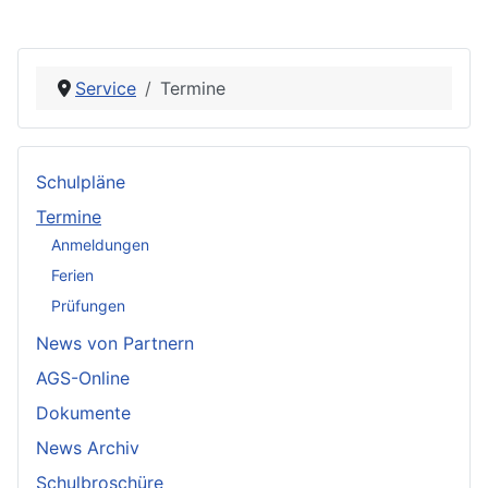
Service
Termine
Schulpläne
Termine
Anmeldungen
Ferien
Prüfungen
News von Partnern
AGS-Online
Dokumente
News Archiv
Schulbroschüre