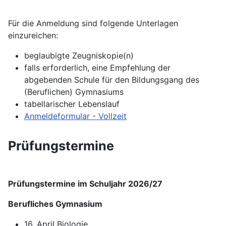
Für die Anmeldung sind folgende Unterlagen
einzureichen:
beglaubigte Zeugniskopie(n)
falls erforderlich, eine Empfehlung der
abgebenden Schule für den Bildungsgang des
(Beruflichen) Gymnasiums
tabellarischer Lebenslauf
Anmeldeformular - Vollzeit
Prüfungstermine
Prüfungstermine im Schuljahr 2026/27
Berufliches Gymnasium
16. April Biologie