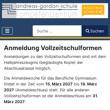
Search
Suchen
Anmeldung Vollzeitschulformen
Anmeldungen zu den Vollzeitschulformen sind mit dem
Halbjahreszeugnis (beglaubigte Kopie) der
Abschlussklasse möglich.
Die Anmeldewoche für das Berufliche Gymnasium
findet in der Zeit vom
15. März 2027
bis
19. März
2027
(Anmeldeschluss) statt. Für alle anderen
Vollzeitschulformen ist der Anmeldeschluss am
31.
März 2027
.