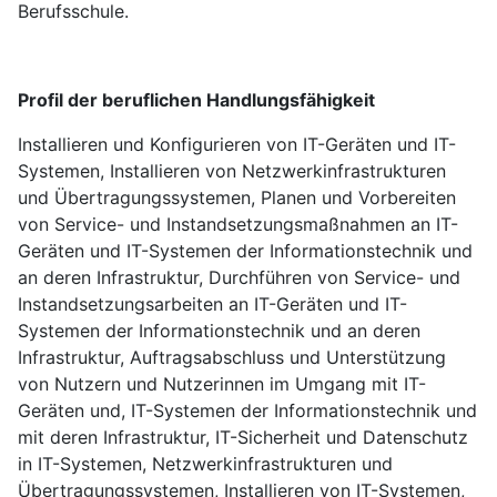
Berufsschule.
Profil der beruflichen Handlungsfähigkeit
Installieren und Konfigurieren von IT-Geräten und IT-
Systemen, Installieren von Netzwerkinfrastrukturen
und Übertragungssystemen, Planen und Vorbereiten
von Service- und Instandsetzungsmaßnahmen an IT-
Geräten und IT-Systemen der Informationstechnik und
an deren Infrastruktur, Durchführen von Service- und
Instandsetzungsarbeiten an IT-Geräten und IT-
Systemen der Informationstechnik und an deren
Infrastruktur, Auftragsabschluss und Unterstützung
von Nutzern und Nutzerinnen im Umgang mit IT-
Geräten und, IT-Systemen der Informationstechnik und
mit deren Infrastruktur, IT-Sicherheit und Datenschutz
in IT-Systemen, Netzwerkinfrastrukturen und
Übertragungssystemen, Installieren von IT-Systemen,