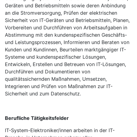
Geräten und Betriebsmitteln sowie deren Anbindung
an die Stromversorgung, Prüfen der elektrischen
Sicherheit von IT-Geräten und Betriebsmitteln, Planen,
Vorbereiten und Durchführen von Arbeitsaufgaben in
Abstimmung mit den kundenspezifischen Geschäfts-
und Leistungsprozessen, Informieren und Beraten von
Kunden und Kundinnen, Beurteilen marktgängiger IT-
Systeme und kundenspezifischer Lösungen,
Entwickeln, Erstellen und Betreuen von IT-Lösungen,
Durchführen und Dokumentieren von
qualitätssichernden Maßnahmen, Umsetzen,
Integrieren und Prüfen von Maßnahmen zur IT-
Sicherheit und zum Datenschutz.
Berufliche Tätigkeitsfelder
IT-System-Elektroniker/innen arbeiten in der IT-