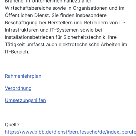
Branche, in Unternehmen nahezu aller
Wirtschaftsbereiche sowie in Organisationen und im
Öffentlichen Dienst. Sie finden insbesondere
Beschäftigung bei Herstellern und Betreibern von IT-
Infrastrukturen und IT-Systemen sowie bei
Installationsbetrieben für Sicherheitstechnik. Ihre
Tätigkeit umfasst auch elektrotechnische Arbeiten im
IT-Bereich.
Rahmenlehrplan
Verordnung
Umsetzungshilfen
Quelle:
https://www.bibb.de/dienst/berufesuche/de/index_berufe