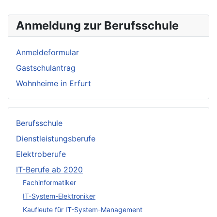
Anmeldung zur Berufsschule
Anmeldeformular
Gastschulantrag
Wohnheime in Erfurt
Berufsschule
Dienstleistungsberufe
Elektroberufe
IT-Berufe ab 2020
Fachinformatiker
IT-System-Elektroniker
Kaufleute für IT-System-Management