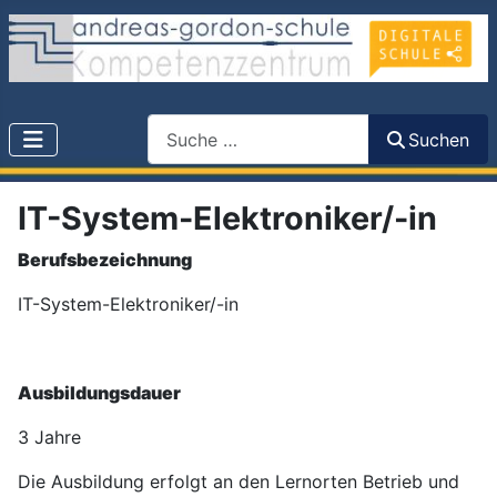
Search
Suchen
IT-System-Elektroniker/-in
Berufsbezeichnung
IT-System-Elektroniker/-in
Ausbildungsdauer
3 Jahre
Die Ausbildung erfolgt an den Lernorten Betrieb und