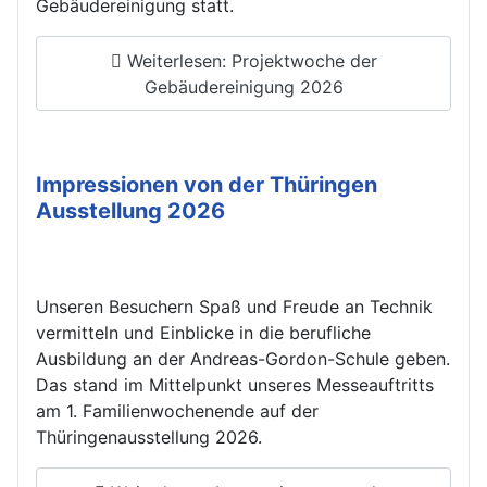
Gebäudereinigung statt.
Weiterlesen: Projektwoche der
Gebäudereinigung 2026
Impressionen von der Thüringen
Ausstellung 2026
Unseren Besuchern Spaß und Freude an Technik
vermitteln und Einblicke in die berufliche
Ausbildung an der Andreas-Gordon-Schule geben.
Das stand im Mittelpunkt unseres Messeauftritts
am 1. Familienwochenende auf der
Thüringenausstellung 2026.