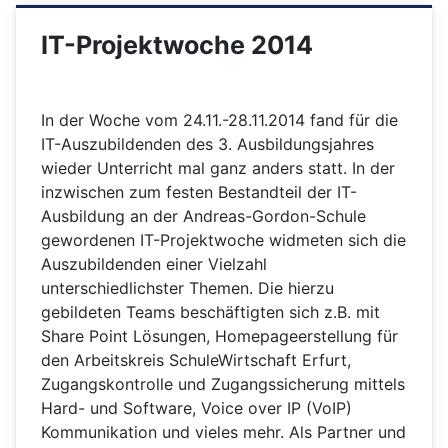
IT-Projektwoche 2014
In der Woche vom 24.11.-28.11.2014 fand für die
IT-Auszubildenden des 3. Ausbildungsjahres
wieder Unterricht mal ganz anders statt. In der
inzwischen zum festen Bestandteil der IT-
Ausbildung an der Andreas-Gordon-Schule
gewordenen IT-Projektwoche widmeten sich die
Auszubildenden einer Vielzahl
unterschiedlichster Themen. Die hierzu
gebildeten Teams beschäftigten sich z.B. mit
Share Point Lösungen, Homepageerstellung für
den Arbeitskreis SchuleWirtschaft Erfurt,
Zugangskontrolle und Zugangssicherung mittels
Hard- und Software, Voice over IP (VoIP)
Kommunikation und vieles mehr. Als Partner und