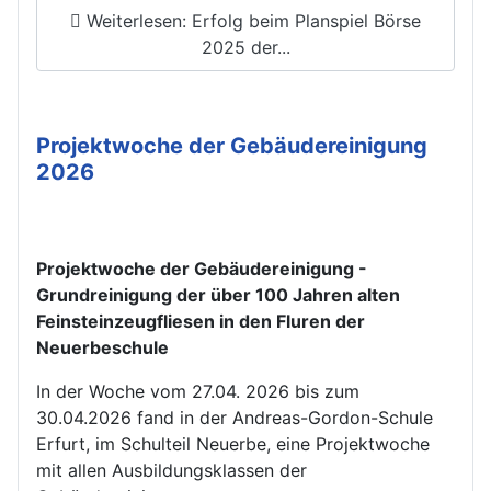
Weiterlesen: Erfolg beim Planspiel Börse
2025 der...
Projektwoche der Gebäudereinigung
2026
Projektwoche der Gebäudereinigung -
Grundreinigung der über 100 Jahren alten
Feinsteinzeugfliesen in den Fluren der
Neuerbeschule
In der Woche vom 27.04. 2026 bis zum
30.04.2026 fand in der Andreas-Gordon-Schule
Erfurt, im Schulteil Neuerbe, eine Projektwoche
mit allen Ausbildungsklassen der