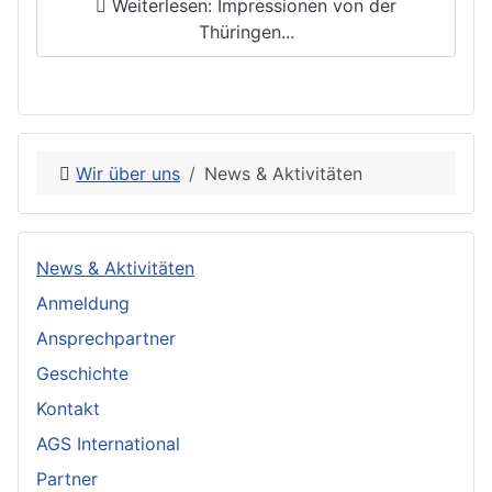
Weiterlesen: Impressionen von der
Thüringen...
Wir über uns
News & Aktivitäten
News & Aktivitäten
Anmeldung
Ansprechpartner
Geschichte
Kontakt
AGS International
Partner