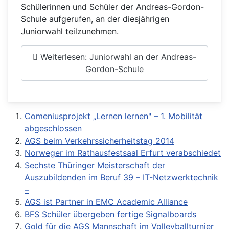
Schülerinnen und Schüler der Andreas-Gordon-
Schule aufgerufen, an der diesjährigen
Juniorwahl teilzunehmen.
Weiterlesen: Juniorwahl an der Andreas-
Gordon-Schule
Comeniusprojekt „Lernen lernen" – 1. Mobilität
abgeschlossen
AGS beim Verkehrssicherheitstag 2014
Norweger im Rathausfestsaal Erfurt verabschiedet
Sechste Thüringer Meisterschaft der
Auszubildenden im Beruf 39 – IT-Netzwerktechnik
–
AGS ist Partner in EMC Academic Alliance
BFS Schüler übergeben fertige Signalboards
Gold für die AGS Mannschaft im Volleyballturnier