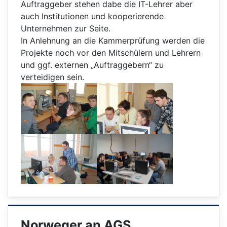
Auftraggeber stehen dabe die IT-Lehrer aber
auch Institutionen und kooperierende
Unternehmen zur Seite.
In Anlehnung an die Kammerprüfung werden die
Projekte noch vor den Mitschülern und Lehrern
und ggf. externen „Auftraggebern“ zu
verteidigen sein.
Norweger an AGS