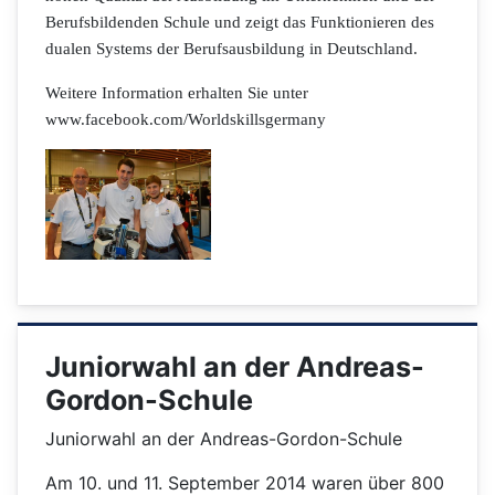
Berufsbildenden Schule und zeigt das Funktionieren des
dualen Systems der Berufsausbildung in Deutschland.
Weitere Information erhalten Sie unter
www.facebook.com/Worldskillsgermany
Juniorwahl an der Andreas-
Gordon-Schule
Juniorwahl an der Andreas-Gordon-Schule
Am 10. und 11. September 2014 waren über 800