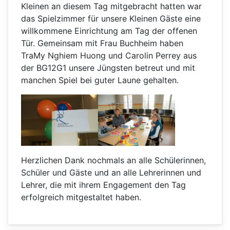
Kleinen an diesem Tag mitgebracht hatten war
das Spielzimmer für unsere Kleinen Gäste eine
willkommene Einrichtung am Tag der offenen
Tür. Gemeinsam mit Frau Buchheim haben
TraMy Nghiem Huong und Carolin Perrey aus
der BG12G1 unsere Jüngsten betreut und mit
manchen Spiel bei guter Laune gehalten.
Herzlichen Dank nochmals an alle Schülerinnen,
Schüler und Gäste und an alle Lehrerinnen und
Lehrer, die mit ihrem Engagement den Tag
erfolgreich mitgestaltet haben.