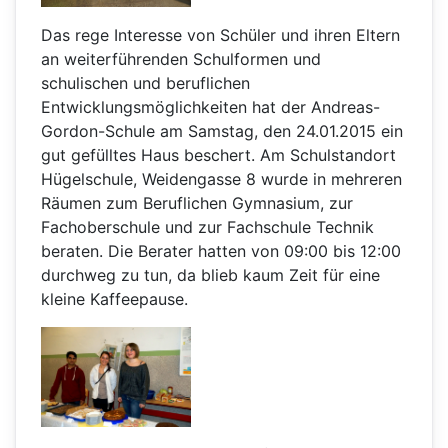
Das rege Interesse von Schüler und ihren Eltern
an weiterführenden Schulformen und
schulischen und beruflichen
Entwicklungsmöglichkeiten hat der Andreas-
Gordon-Schule am Samstag, den 24.01.2015 ein
gut gefülltes Haus beschert. Am Schulstandort
Hügelschule, Weidengasse 8 wurde in mehreren
Räumen zum Beruflichen Gymnasium, zur
Fachoberschule und zur Fachschule Technik
beraten. Die Berater hatten von 09:00 bis 12:00
durchweg zu tun, da blieb kaum Zeit für eine
kleine Kaffeepause.