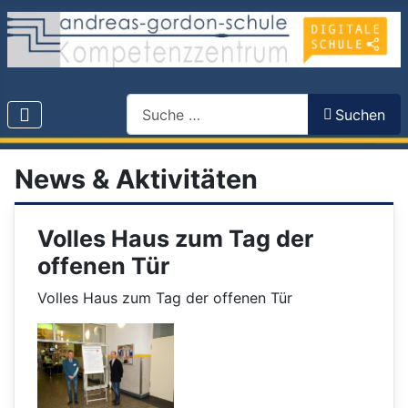
Search
Suchen
News & Aktivitäten
Volles Haus zum Tag der
offenen Tür
Volles Haus zum Tag der offenen Tür