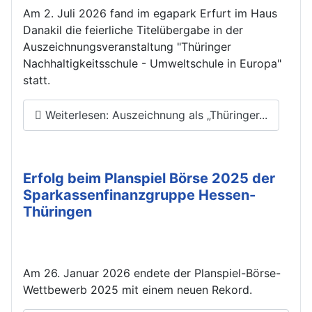
Am 2. Juli 2026 fand im egapark Erfurt im Haus
Danakil die feierliche Titelübergabe in der
Auszeichnungsveranstaltung "Thüringer
Nachhaltigkeitsschule - Umweltschule in Europa"
statt.
Weiterlesen: Auszeichnung als „Thüringer...
Erfolg beim Planspiel Börse 2025 der
Sparkassenfinanzgruppe Hessen-
Thüringen
Am 26. Januar 2026 endete der Planspiel-Börse-
Wettbewerb 2025 mit einem neuen Rekord.