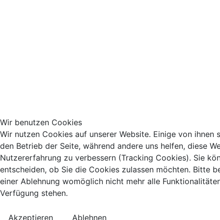
Wir benutzen Cookies
Wir nutzen Cookies auf unserer Website. Einige von ihnen si
den Betrieb der Seite, während andere uns helfen, diese We
Nutzererfahrung zu verbessern (Tracking Cookies). Sie kö
entscheiden, ob Sie die Cookies zulassen möchten. Bitte b
einer Ablehnung womöglich nicht mehr alle Funktionalitäten
Verfügung stehen.
Akzeptieren
Ablehnen