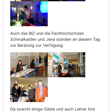
Auch das BIZ und die Fachhochschulen
Schmalkalden und Jena standen an diesem Tag
zur Beratung zur Verfügung.
Da sowohl einige Gäste und auch Lehrer ihre