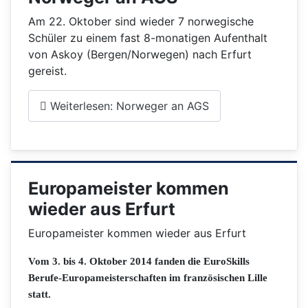
Am 22. Oktober sind wieder 7 norwegische
Schüler zu einem fast 8-monatigen Aufenthalt
von Askoy (Bergen/Norwegen) nach Erfurt
gereist.
Weiterlesen: Norweger an AGS
Europameister kommen
wieder aus Erfurt
Europameister kommen wieder aus Erfurt
Vom 3. bis 4. Oktober 2014 fanden die EuroSkills
Berufe-Europameisterschaften im französischen Lille
statt.