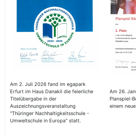
Am 2. Juli 2026 fand im egapark
Erfurt im Haus Danakil die feierliche
Am 26. Jan
Titelübergabe in der
Planspiel-
Auszeichnungsveranstaltung
einem neue
"Thüringer Nachhaltigkeitsschule -
Umweltschule in Europa" statt.