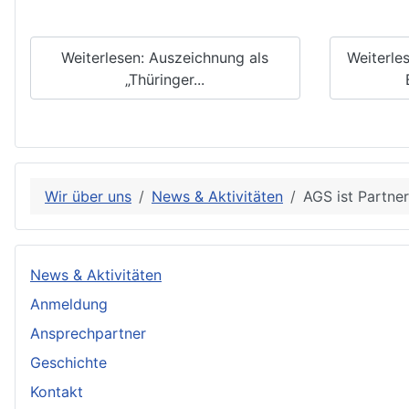
Weiterlesen: Auszeichnung als
Weiterles
„Thüringer...
Wir über uns
News & Aktivitäten
AGS ist Partne
News & Aktivitäten
Anmeldung
Ansprechpartner
Geschichte
Kontakt