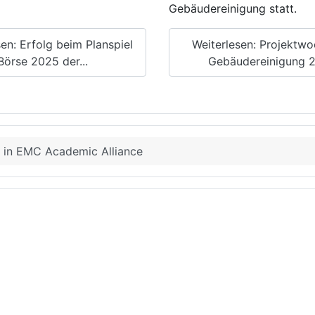
Gebäudereinigung statt.
en: Erfolg beim Planspiel
Weiterlesen: Projektwo
Börse 2025 der...
Gebäudereinigung 
r in EMC Academic Alliance