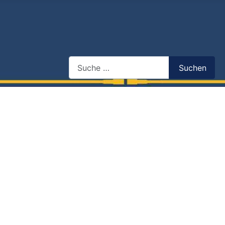
Search
Suchen