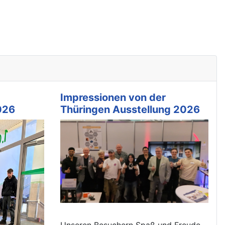
Impressionen von der
026
Thüringen Ausstellung 2026