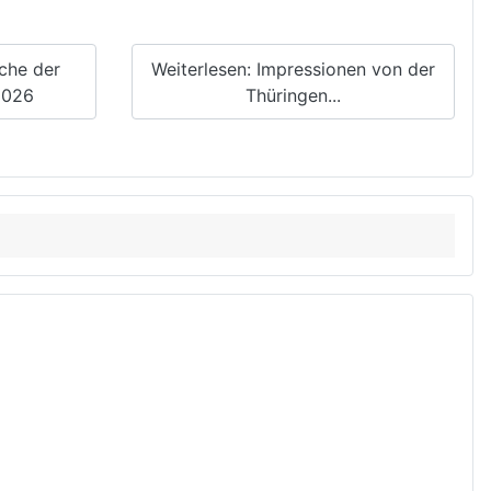
che der
Weiterlesen: Impressionen von der
2026
Thüringen...