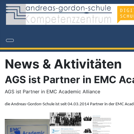
News & Aktivitäten
AGS ist Partner in EMC Ac
AGS ist Partner in EMC Academic Alliance
die Andreas-Gordon-Schule ist seit 04.03.2014 Partner in der EMC Acade