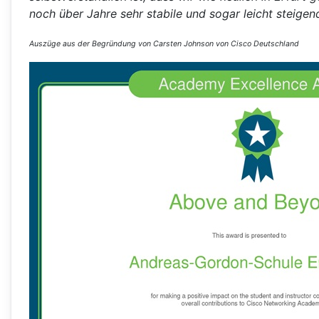
noch über Jahre sehr stabile und sogar leicht steigend
Auszüge aus der Begründung von Carsten Johnson von Cisco Deutschland