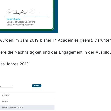
urden im Jahr 2019 bisher 14 Academies geehrt. Darunter
ndere die Nachhaltigkeit und das Engagement in der Ausbildu
des Jahres 2019.