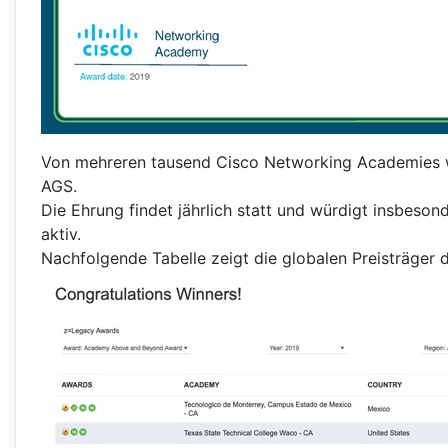
Von mehreren tausend Cisco Networking Academies w
AGS.
Die Ehrung findet jährlich statt und würdigt insbeso
aktiv.
Nachfolgende Tabelle zeigt die globalen Preisträger 