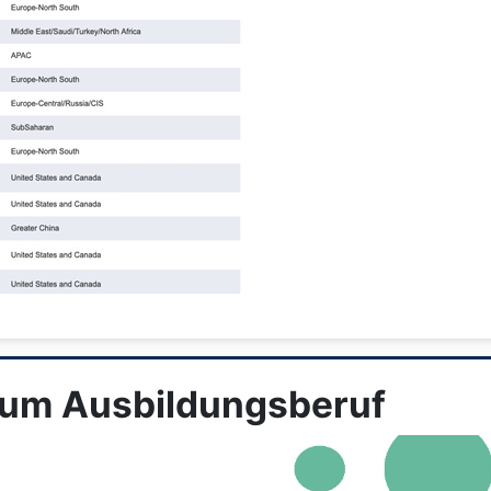
zum Ausbildungsberuf