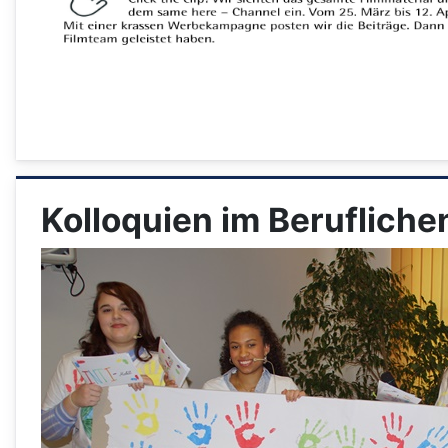
Kolloquien im Beruflich