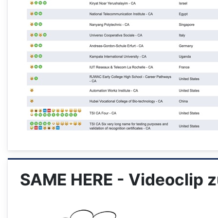
SAME HERE - Videoclip 