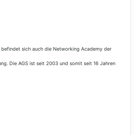
 befindet sich auch die Networking Academy der
ng. Die AGS ist seit 2003 und somit seit 16 Jahren