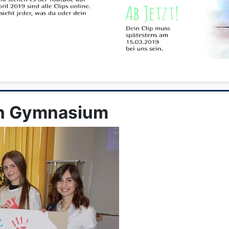
en Gymnasium