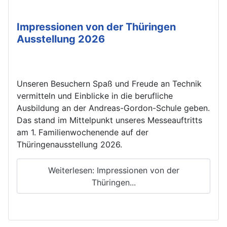
Impressionen von der Thüringen
Ausstellung 2026
Unseren Besuchern Spaß und Freude an Technik
vermitteln und Einblicke in die berufliche
Ausbildung an der Andreas-Gordon-Schule geben.
Das stand im Mittelpunkt unseres Messeauftritts
am 1. Familienwochenende auf der
Thüringenausstellung 2026.
Weiterlesen: Impressionen von der
Thüringen...