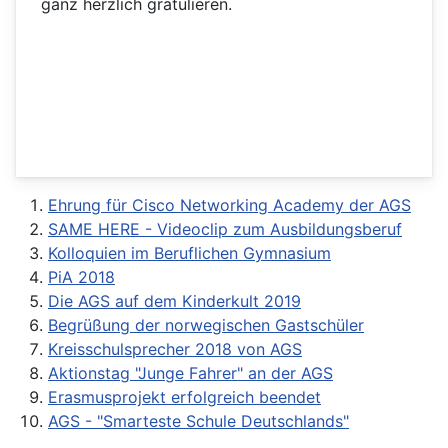
ganz herzlich gratulieren.
Ehrung für Cisco Networking Academy der AGS
SAME HERE - Videoclip zum Ausbildungsberuf
Kolloquien im Beruflichen Gymnasium
PiA 2018
Die AGS auf dem Kinderkult 2019
Begrüßung der norwegischen Gastschüler
Kreisschulsprecher 2018 von AGS
Aktionstag "Junge Fahrer" an der AGS
Erasmusprojekt erfolgreich beendet
AGS - "Smarteste Schule Deutschlands"