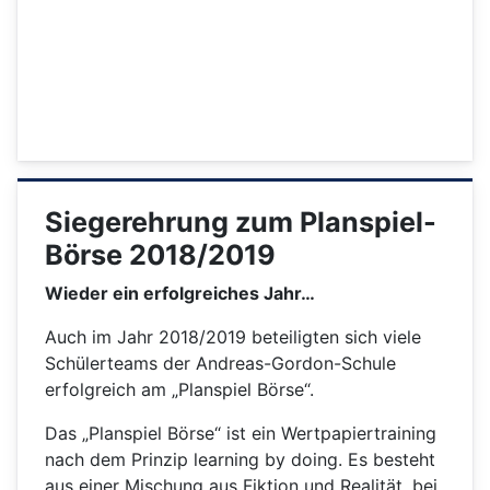
Siegerehrung zum Planspiel-
Börse 2018/2019
Wieder ein erfolgreiches Jahr…
Auch im Jahr 2018/2019 beteiligten sich viele
Schülerteams der Andreas-Gordon-Schule
erfolgreich am „Planspiel Börse“.
Das „Planspiel Börse“ ist ein Wertpapiertraining
nach dem Prinzip learning by doing. Es besteht
aus einer Mischung aus Fiktion und Realität, bei