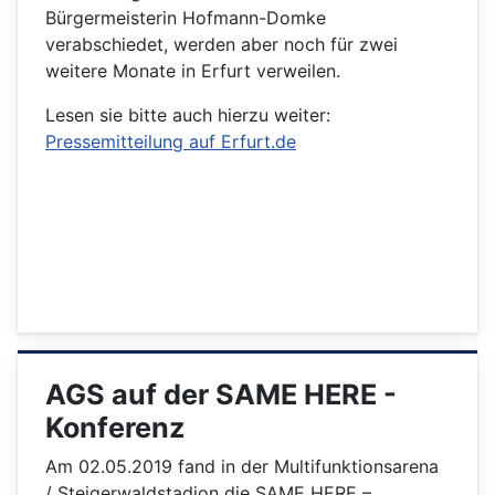
Bürgermeisterin Hofmann-Domke
verabschiedet, werden aber noch für zwei
weitere Monate in Erfurt verweilen.
Lesen sie bitte auch hierzu weiter:
Pressemitteilung auf Erfurt.de
AGS auf der SAME HERE -
Konferenz
Am 02.05.2019 fand in der Multifunktionsarena
/ Steigerwaldstadion die SAME HERE –