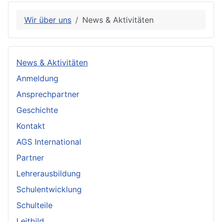
Wir über uns
News & Aktivitäten
News & Aktivitäten
Anmeldung
Ansprechpartner
Geschichte
Kontakt
AGS International
Partner
Lehrerausbildung
Schulentwicklung
Schulteile
Leitbild