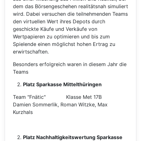
dem das Börsengeschehen realitätsnah simuliert
wird. Dabei versuchen die teilnehmenden Teams
den virtuellen Wert ihres Depots durch
geschickte Käufe und Verkäufe von
Wertpapieren zu optimieren und bis zum
Spielende einen möglichst hohen Ertrag zu
erwirtschaften.
Besonders erfolgreich waren in diesem Jahr die
Teams
Platz Sparkasse Mittelthüringen
Team "Fnätic" Klasse Met 17B
Damien Sommerlik, Roman Witzke, Max
Kurzhals
Platz Nachhaltigkeitswertung Sparkasse