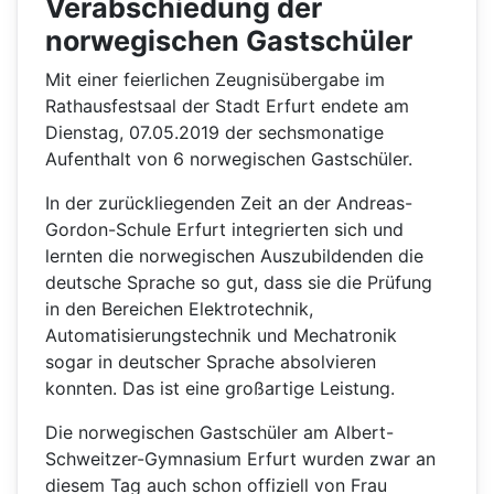
Verabschiedung der
norwegischen Gastschüler
Mit einer feierlichen Zeugnisübergabe im
Rathausfestsaal der Stadt Erfurt endete am
Dienstag, 07.05.2019 der sechsmonatige
Aufenthalt von 6 norwegischen Gastschüler.
In der zurückliegenden Zeit an der Andreas-
Gordon-Schule Erfurt integrierten sich und
lernten die norwegischen Auszubildenden die
deutsche Sprache so gut, dass sie die Prüfung
in den Bereichen Elektrotechnik,
Automatisierungstechnik und Mechatronik
sogar in deutscher Sprache absolvieren
konnten. Das ist eine großartige Leistung.
Die norwegischen Gastschüler am Albert-
Schweitzer-Gymnasium Erfurt wurden zwar an
diesem Tag auch schon offiziell von Frau