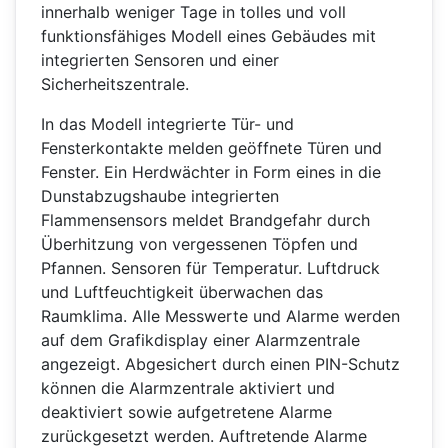
innerhalb weniger Tage in tolles und voll
funktionsfähiges Modell eines Gebäudes mit
integrierten Sensoren und einer
Sicherheitszentrale.
In das Modell integrierte Tür- und
Fensterkontakte melden geöffnete Türen und
Fenster. Ein Herdwächter in Form eines in die
Dunstabzugshaube integrierten
Flammensensors meldet Brandgefahr durch
Überhitzung von vergessenen Töpfen und
Pfannen. Sensoren für Temperatur. Luftdruck
und Luftfeuchtigkeit überwachen das
Raumklima. Alle Messwerte und Alarme werden
auf dem Grafikdisplay einer Alarmzentrale
angezeigt. Abgesichert durch einen PIN-Schutz
können die Alarmzentrale aktiviert und
deaktiviert sowie aufgetretene Alarme
zurückgesetzt werden. Auftretende Alarme