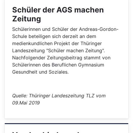
Schüler der AGS machen
Zeitung
Schülerinnen und Schüler der Andreas-Gordon-
Schule beteiligen sich derzeit an dem
medienkundlichen Projekt der Thüringer
Landeszeitung "Schüler machen Zeitung".
Nachfolgender Zeitungsbeitrag stammt von
Schülerinnen des Beruflichen Gymnasium
Gesundheit und Soziales.
Quelle: Thüringer Landeszeitung TLZ vom
09.Mai 2019