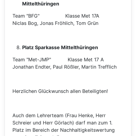
Mittelthüringen
Team "BFG" Klasse Met 17A
Niclas Bog, Jonas Fröhlich, Tom Grün
Platz Sparkasse Mittelthüringen
Team "Met-JMP" Klasse Met 17 A
Jonathan Endter, Paul Rößler, Martin Trefflich
Herzlichen Glückwunsch allen Beteiligten!
Auch dem Lehrerteam (Frau Henke, Herr
Schreier und Herr Görlach) darf man zum 1.
Platz im Bereich der Nachhaltigkeitswertung