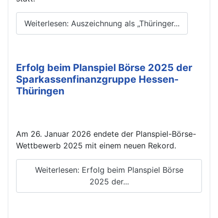
Weiterlesen: Auszeichnung als „Thüringer...
Erfolg beim Planspiel Börse 2025 der
Sparkassenfinanzgruppe Hessen-
Thüringen
Am 26. Januar 2026 endete der Planspiel-Börse-
Wettbewerb 2025 mit einem neuen Rekord.
Weiterlesen: Erfolg beim Planspiel Börse
2025 der...