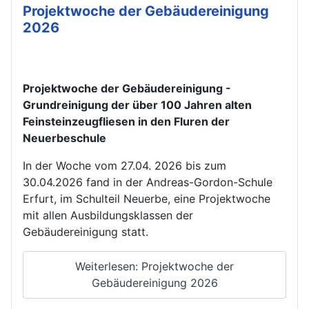
Projektwoche der Gebäudereinigung
2026
Projektwoche der Gebäudereinigung -
Grundreinigung der über 100 Jahren alten
Feinsteinzeugfliesen in den Fluren der
Neuerbeschule
In der Woche vom 27.04. 2026 bis zum
30.04.2026 fand in der Andreas-Gordon-Schule
Erfurt, im Schulteil Neuerbe, eine Projektwoche
mit allen Ausbildungsklassen der
Gebäudereinigung statt.
Weiterlesen: Projektwoche der
Gebäudereinigung 2026