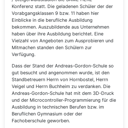
Konferenz statt. Die geladenen Schüler der der
Vorabgangsklassen 9 bzw. 11 haben hier
Einblicke in die berufliche Ausbildung
bekommen. Auszubildende aus Unternehmen
haben über ihre Ausbildung berichtet. Eine
Vielzahl von Angeboten zum Ausprobieren und
Mitmachen standen den Schülern zur
Verfügung.
Dass der Stand der Andreas-Gordon-Schule so
gut besucht und angenommen wurde, ist den
Standbetreuern Herrn von Hornbostel, Herrn
Veigel und Herrn Buchheim zu verdanken. Die
Andreas-Gordon-Schule hat mit dem 3D-Druck
und der Microcontroller-Programmierung für die
Ausbildung in technischen Berufen bzw. im
Beruflichen Gymnasium oder der
Fachoberschule geworben.