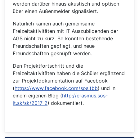
werden darüber hinaus akustisch und optisch
über einen Außenmelder signalisiert.
Natürlich kamen auch gemeinsame
Freizeitaktivitäten mit IT-Auszubildenden der
AGS nicht zu kurz. So konnten bestehende
Freundschaften gepflegt, und neue
Freundschaften geknüpft werden.
Den Projektfortschritt und die
Freizeitaktivitäten haben die Schüler ergänzend
zur Projektdokumentation auf Facebook
(
https://www.facebook.com/sositbb
) und in
einem eigenen Blog (
http://erasmus.sos-
it.sk/sk/2017-2
) dokumentiert.