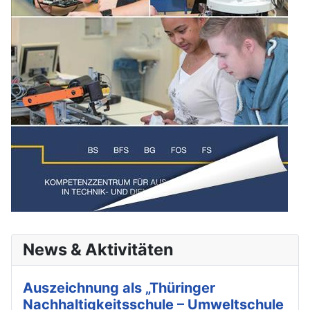
News & Aktivitäten
Auszeichnung als „Thüringer
Nachhaltigkeitsschule – Umweltschule