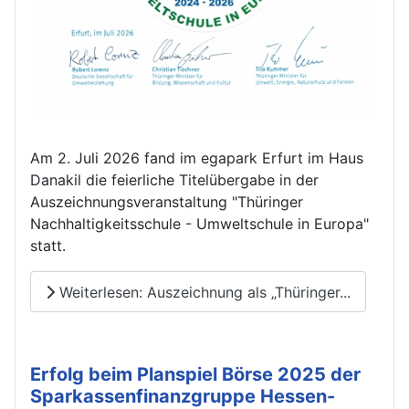
Am 2. Juli 2026 fand im egapark Erfurt im Haus
Danakil die feierliche Titelübergabe in der
Auszeichnungsveranstaltung "Thüringer
Nachhaltigkeitsschule - Umweltschule in Europa"
statt.
Weiterlesen: Auszeichnung als „Thüringer...
Erfolg beim Planspiel Börse 2025 der
Sparkassenfinanzgruppe Hessen-