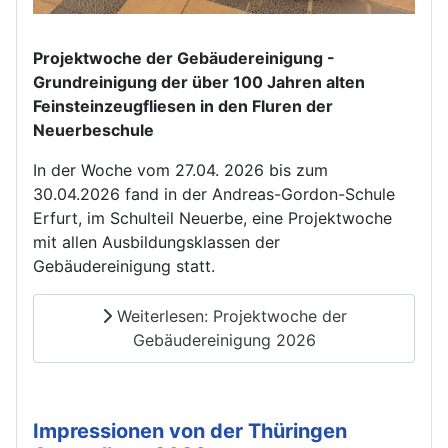
Projektwoche der Gebäudereinigung -
Grundreinigung der über 100 Jahren alten
Feinsteinzeugfliesen in den Fluren der
Neuerbeschule
In der Woche vom 27.04. 2026 bis zum
30.04.2026 fand in der Andreas-Gordon-Schule
Erfurt, im Schulteil Neuerbe, eine Projektwoche
mit allen Ausbildungsklassen der
Gebäudereinigung statt.
Weiterlesen: Projektwoche der
Gebäudereinigung 2026
Impressionen von der Thüringen