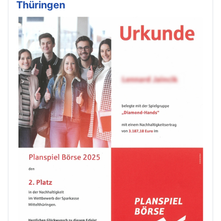
Thüringen