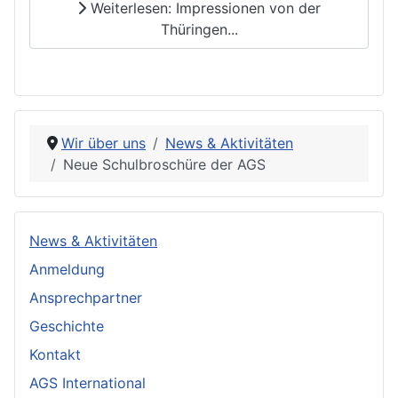
Weiterlesen: Impressionen von der
Thüringen...
Wir über uns
News & Aktivitäten
Neue Schulbroschüre der AGS
News & Aktivitäten
Anmeldung
Ansprechpartner
Geschichte
Kontakt
AGS International