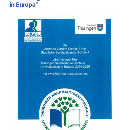
in Europa“