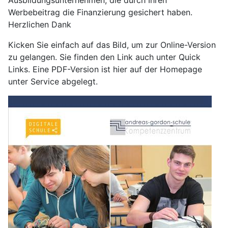
Ausbildungsunternehmen, die durch Ihren
Werbebeitrag die Finanzierung gesichert haben.
Herzlichen Dank
Kicken Sie einfach auf das Bild, um zur Online-Version
zu gelangen. Sie finden den Link auch unter Quick
Links. Eine PDF-Version ist hier auf der Homepage
unter Service abgelegt.