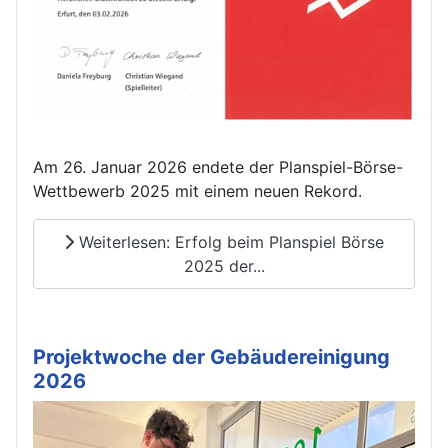
Am 26. Januar 2026 endete der Planspiel-Börse-
Wettbewerb 2025 mit einem neuen Rekord.
Weiterlesen: Erfolg beim Planspiel Börse
2025 der...
Projektwoche der Gebäudereinigung
2026