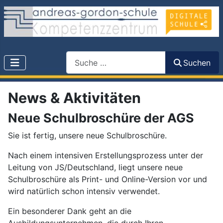
Search
Suchen
News & Aktivitäten
Neue Schulbroschüre der AGS
Sie ist fertig, unsere neue Schulbroschüre.
Nach einem intensiven Erstellungsprozess unter der
Leitung von JS/Deutschland, liegt unsere neue
Schulbroschüre als Print- und Online-Version vor und
wird natürlich schon intensiv verwendet.
Ein besonderer Dank geht an die