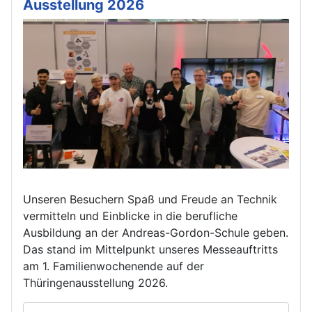
Ausstellung 2026
Unseren Besuchern Spaß und Freude an Technik
vermitteln und Einblicke in die berufliche
Ausbildung an der Andreas-Gordon-Schule geben.
Das stand im Mittelpunkt unseres Messeauftritts
am 1. Familienwochenende auf der
Thüringenausstellung 2026.