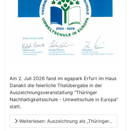
Am 2. Juli 2026 fand im egapark Erfurt im Haus
Danakil die feierliche Titelübergabe in der
Auszeichnungsveranstaltung "Thüringer
Nachhaltigkeitsschule - Umweltschule in Europa"
statt.
Weiterlesen: Auszeichnung als „Thüringer...