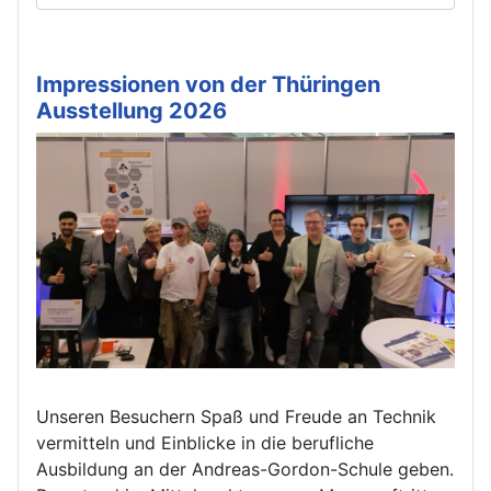
Impressionen von der Thüringen
Ausstellung 2026
Unseren Besuchern Spaß und Freude an Technik
vermitteln und Einblicke in die berufliche
Ausbildung an der Andreas-Gordon-Schule geben.