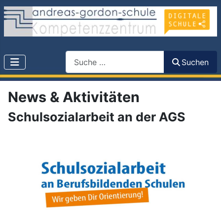
Search
Suchen
News & Aktivitäten
Schulsozialarbeit an der AGS