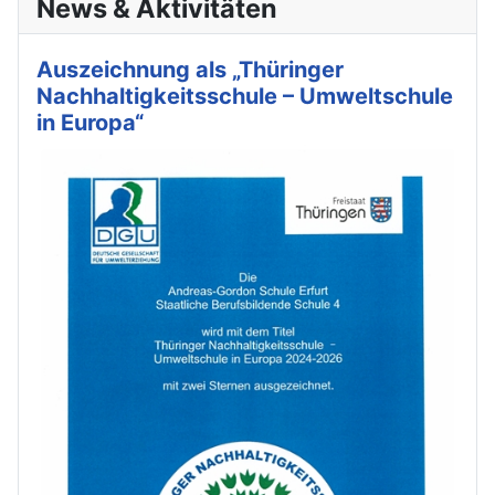
News & Aktivitäten
Auszeichnung als „Thüringer
Nachhaltigkeitsschule – Umweltschule
in Europa“