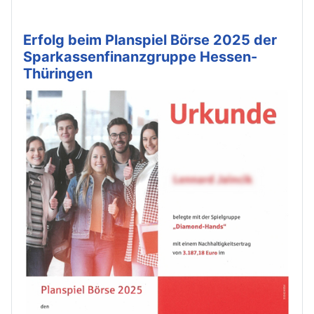
Erfolg beim Planspiel Börse 2025 der
Sparkassenfinanzgruppe Hessen-
Thüringen