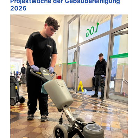
Projektwoche der Gebäudereinigung
2026