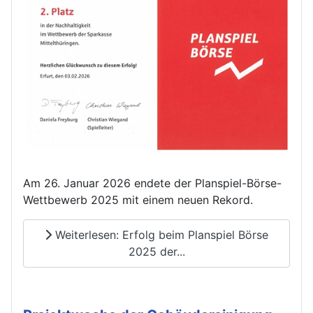
Am 26. Januar 2026 endete der Planspiel-Börse-
Wettbewerb 2025 mit einem neuen Rekord.
Weiterlesen: Erfolg beim Planspiel Börse
2025 der...