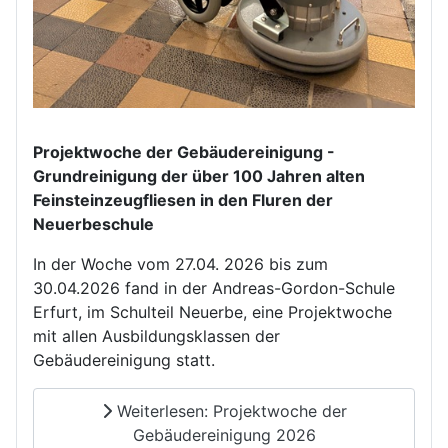
Projektwoche der Gebäudereinigung -
Grundreinigung der über 100 Jahren alten
Feinsteinzeugfliesen in den Fluren der
Neuerbeschule
In der Woche vom 27.04. 2026 bis zum
30.04.2026 fand in der Andreas-Gordon-Schule
Erfurt, im Schulteil Neuerbe, eine Projektwoche
mit allen Ausbildungsklassen der
Gebäudereinigung statt.
Weiterlesen: Projektwoche der
Gebäudereinigung 2026