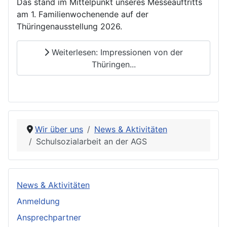
Das stand im Mittelpunkt unseres Messeauftritts
am 1. Familienwochenende auf der
Thüringenausstellung 2026.
Weiterlesen: Impressionen von der
Thüringen...
Wir über uns
News & Aktivitäten
Schulsozialarbeit an der AGS
News & Aktivitäten
Anmeldung
Ansprechpartner