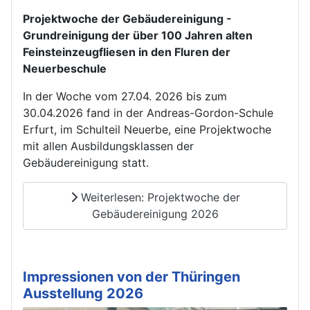
Projektwoche der Gebäudereinigung -
Grundreinigung der über 100 Jahren alten
Feinsteinzeugfliesen in den Fluren der
Neuerbeschule
In der Woche vom 27.04. 2026 bis zum
30.04.2026 fand in der Andreas-Gordon-Schule
Erfurt, im Schulteil Neuerbe, eine Projektwoche
mit allen Ausbildungsklassen der
Gebäudereinigung statt.
Weiterlesen: Projektwoche der
Gebäudereinigung 2026
Impressionen von der Thüringen
Ausstellung 2026