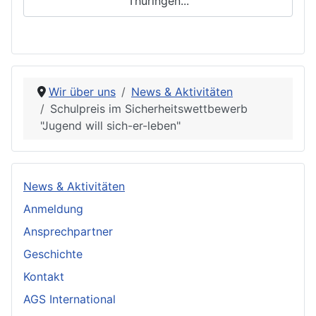
Thüringen...
Wir über uns
News & Aktivitäten
Schulpreis im Sicherheitswettbewerb
"Jugend will sich-er-leben"
News & Aktivitäten
Anmeldung
Ansprechpartner
Geschichte
Kontakt
AGS International