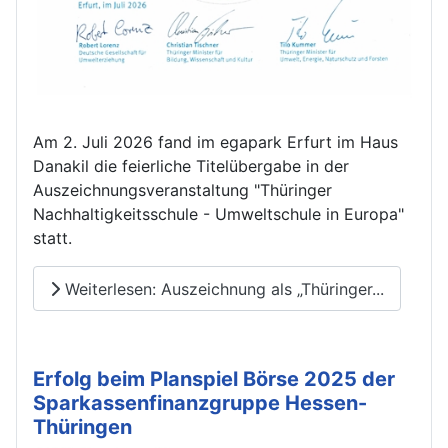
Am 2. Juli 2026 fand im egapark Erfurt im Haus
Danakil die feierliche Titelübergabe in der
Auszeichnungsveranstaltung "Thüringer
Nachhaltigkeitsschule - Umweltschule in Europa"
statt.
Weiterlesen: Auszeichnung als „Thüringer...
Erfolg beim Planspiel Börse 2025 der
Sparkassenfinanzgruppe Hessen-
Thüringen