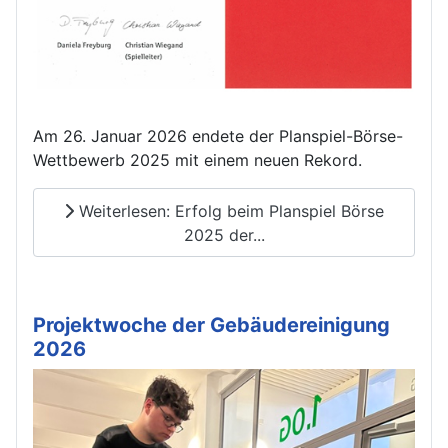
Am 26. Januar 2026 endete der Planspiel-Börse-
Wettbewerb 2025 mit einem neuen Rekord.
Weiterlesen: Erfolg beim Planspiel Börse
2025 der...
Projektwoche der Gebäudereinigung
2026