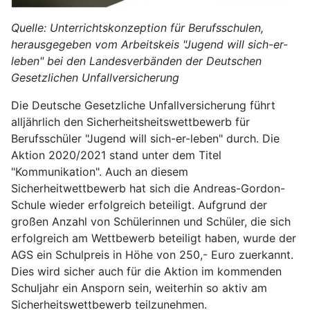
Quelle: Unterrichtskonzeption für Berufsschulen,
herausgegeben vom Arbeitskeis "Jugend will sich-er-
leben" bei den Landesverbänden der Deutschen
Gesetzlichen Unfallversicherung
Die Deutsche Gesetzliche Unfallversicherung führt
alljährlich den Sicherheitsheitswettbewerb für
Berufsschüler "Jugend will sich-er-leben" durch. Die
Aktion 2020/2021 stand unter dem Titel
"Kommunikation". Auch an diesem
Sicherheitwettbewerb hat sich die Andreas-Gordon-
Schule wieder erfolgreich beteiligt. Aufgrund der
großen Anzahl von Schülerinnen und Schüler, die sich
erfolgreich am Wettbewerb beteiligt haben, wurde der
AGS ein Schulpreis in Höhe von 250,- Euro zuerkannt.
Dies wird sicher auch für die Aktion im kommenden
Schuljahr ein Ansporn sein, weiterhin so aktiv am
Sicherheitswettbewerb teilzunehmen.