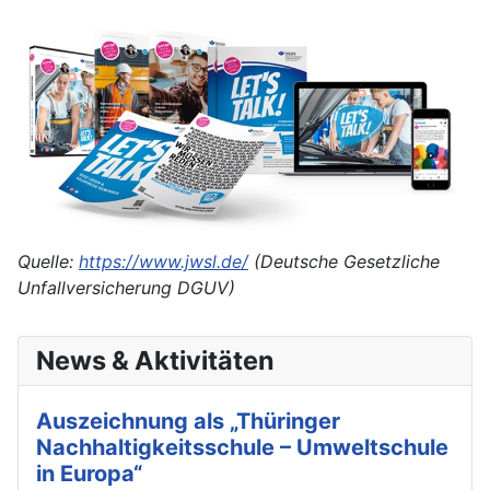
Quelle:
https://www.jwsl.de/
(Deutsche Gesetzliche
Unfallversicherung DGUV)
News & Aktivitäten
Auszeichnung als „Thüringer
Nachhaltigkeitsschule – Umweltschule
in Europa“