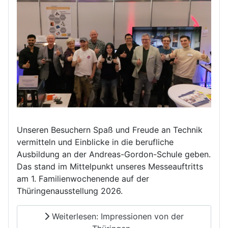
Unseren Besuchern Spaß und Freude an Technik
vermitteln und Einblicke in die berufliche
Ausbildung an der Andreas-Gordon-Schule geben.
Das stand im Mittelpunkt unseres Messeauftritts
am 1. Familienwochenende auf der
Thüringenausstellung 2026.
Weiterlesen: Impressionen von der