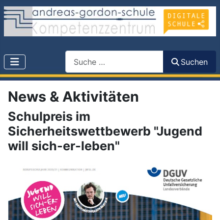
Search
Suchen
News & Aktivitäten
Schulpreis im
Sicherheitswettbewerb "Jugend
will sich-er-leben"