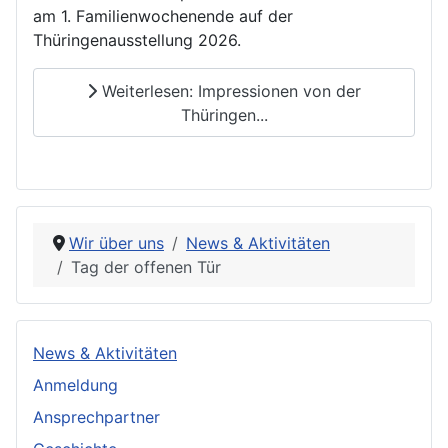
am 1. Familienwochenende auf der
Thüringenausstellung 2026.
Weiterlesen: Impressionen von der
Thüringen...
Wir über uns
News & Aktivitäten
Tag der offenen Tür
News & Aktivitäten
Anmeldung
Ansprechpartner