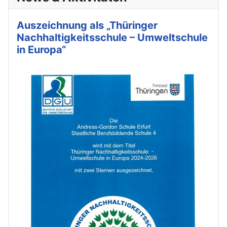
Auszeichnung als „Thüringer
Nachhaltigkeitsschule – Umweltschule
in Europa“