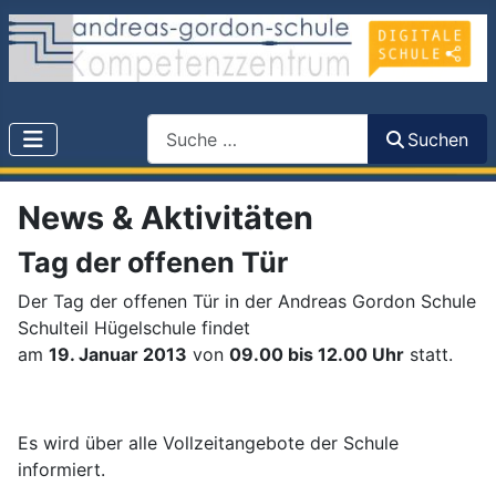
Search
Suchen
News & Aktivitäten
Tag der offenen Tür
Der Tag der offenen Tür in der Andreas Gordon Schule
Schulteil Hügelschule findet
am
19. Januar 2013
von
09.00 bis 12.00 Uhr
statt.
Es wird über alle Vollzeitangebote der Schule
informiert.