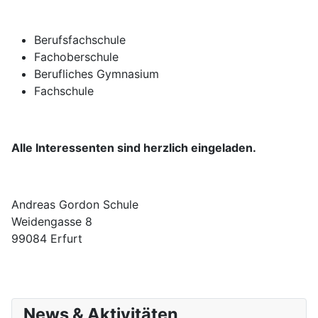
Berufsfachschule
Fachoberschule
Berufliches Gymnasium
Fachschule
Alle Interessenten sind herzlich eingeladen.
Andreas Gordon Schule
Weidengasse 8
99084 Erfurt
News & Aktivitäten