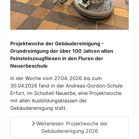
Projektwoche der Gebäudereinigung -
Grundreinigung der über 100 Jahren alten
Feinsteinzeugfliesen in den Fluren der
Neuerbeschule
In der Woche vom 27.04. 2026 bis zum
30.04.2026 fand in der Andreas-Gordon-Schule
Erfurt, im Schulteil Neuerbe, eine Projektwoche
mit allen Ausbildungsklassen der
Gebäudereinigung statt.
Weiterlesen: Projektwoche der
Gebäudereinigung 2026