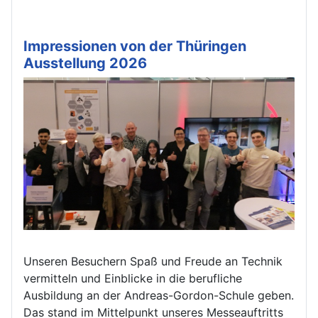
Impressionen von der Thüringen
Ausstellung 2026
Unseren Besuchern Spaß und Freude an Technik
vermitteln und Einblicke in die berufliche
Ausbildung an der Andreas-Gordon-Schule geben.
Das stand im Mittelpunkt unseres Messeauftritts