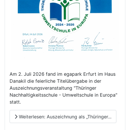
Am 2. Juli 2026 fand im egapark Erfurt im Haus
Danakil die feierliche Titelübergabe in der
Auszeichnungsveranstaltung "Thüringer
Nachhaltigkeitsschule - Umweltschule in Europa"
statt.
Weiterlesen: Auszeichnung als „Thüringer...