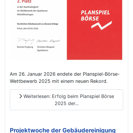
Am 26. Januar 2026 endete der Planspiel-Börse-
Wettbewerb 2025 mit einem neuen Rekord.
Weiterlesen: Erfolg beim Planspiel Börse
2025 der...
Projektwoche der Gebäudereinigung