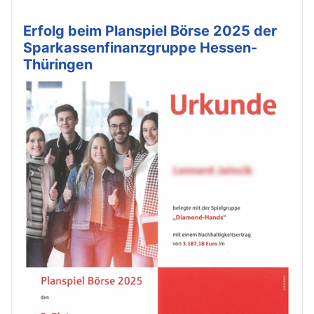
Erfolg beim Planspiel Börse 2025 der
Sparkassenfinanzgruppe Hessen-
Thüringen