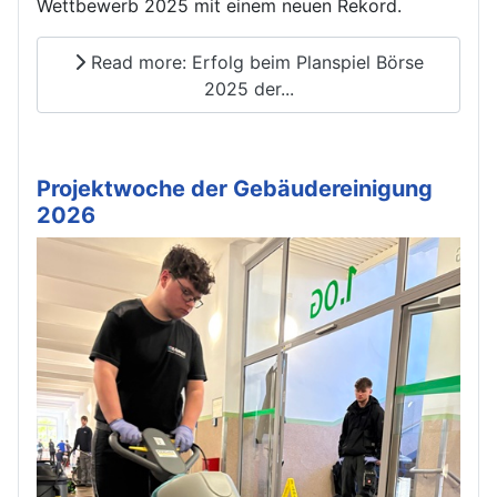
Wettbewerb 2025 mit einem neuen Rekord.
Read more: Erfolg beim Planspiel Börse
2025 der...
Projektwoche der Gebäudereinigung
2026