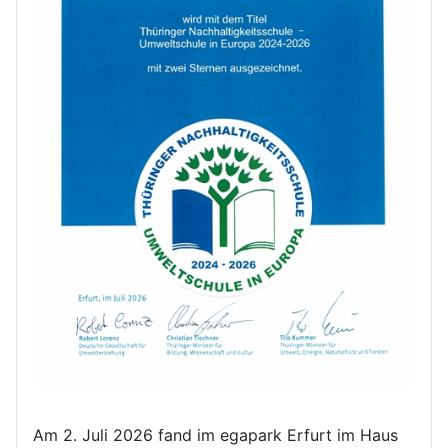
Am 2. Juli 2026 fand im egapark Erfurt im Haus