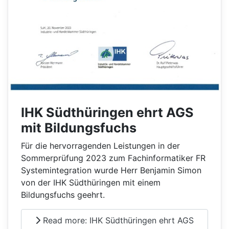
IHK Südthüringen ehrt AGS
mit Bildungsfuchs
Für die hervorragenden Leistungen in der
Sommerprüfung 2023 zum Fachinformatiker FR
Systemintegration wurde Herr Benjamin Simon
von der IHK Südthüringen mit einem
Bildungsfuchs geehrt.
Read more: IHK Südthüringen ehrt AGS