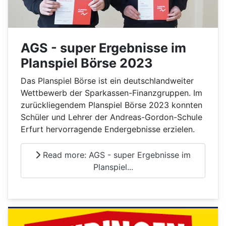
AGS - super Ergebnisse im
Planspiel Börse 2023
Das Planspiel Börse ist ein deutschlandweiter
Wettbewerb der Sparkassen-Finanzgruppen. Im
zurückliegendem Planspiel Börse 2023 konnten
Schüler und Lehrer der Andreas-Gordon-Schule
Erfurt hervorragende Endergebnisse erzielen.
Read more: AGS - super Ergebnisse im
Planspiel...