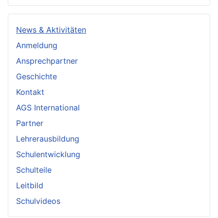
News & Aktivitäten
Anmeldung
Ansprechpartner
Geschichte
Kontakt
AGS International
Partner
Lehrerausbildung
Schulentwicklung
Schulteile
Leitbild
Schulvideos