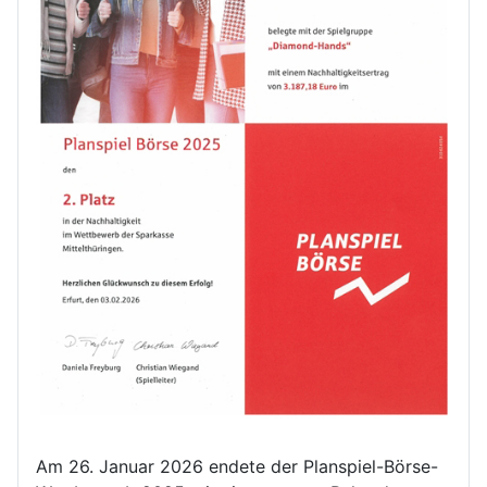
Am 26. Januar 2026 endete der Planspiel-Börse-