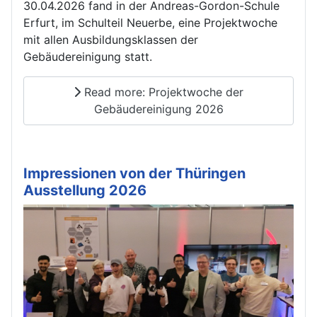
30.04.2026 fand in der Andreas-Gordon-Schule
Erfurt, im Schulteil Neuerbe, eine Projektwoche
mit allen Ausbildungsklassen der
Gebäudereinigung statt.
Read more: Projektwoche der
Gebäudereinigung 2026
Impressionen von der Thüringen
Ausstellung 2026