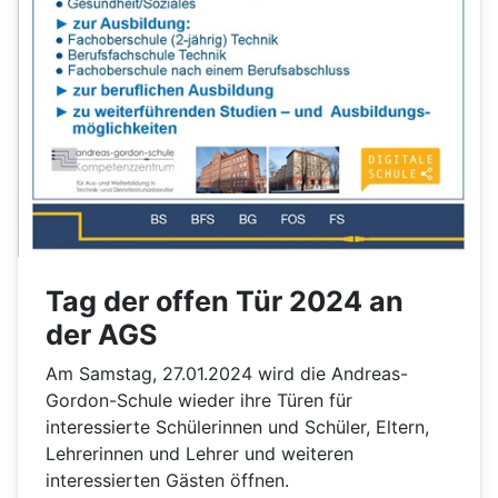
Tag der offen Tür 2024 an
der AGS
Am Samstag, 27.01.2024 wird die Andreas-
Gordon-Schule wieder ihre Türen für
interessierte Schülerinnen und Schüler, Eltern,
Lehrerinnen und Lehrer und weiteren
interessierten Gästen öffnen.