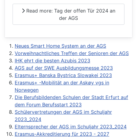
Read more: Tag der offen Tür 2024 an
der AGS
Neues Smart Home System an der AGS
Vorweihnachtliches Treffen der Senioren der AGS
IHK ehrt die besten Azubis 2023
AGS auf der SWE Ausbildungsmesse 2023
Erasmus+ Banska Bystrica Slowakei 2023
Erasmus+ -Mobilität an der Askøy vgs in
Norwegen
Die Berufsbildenden Schulen der Stadt Erfurt auf
dem Forum Berufsstart 2023
Schülervertretungen der AGS im Schuljahr
2023_2024
Elternsprecher der AGS im Schuljahr 2023_2024
Erasmus-Akkreditierung für 2023 - 2027