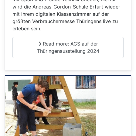
wird die Andreas-Gordon-Schule Erfurt wieder
mit ihrem digitalen Klassenzimmer auf der
größten Verbrauchermesse Thüringens live zu
erleben sein.
Read more: AGS auf der
Thüringenausstellung 2024