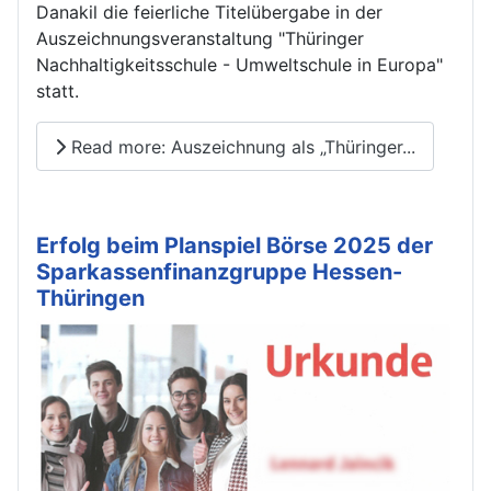
Danakil die feierliche Titelübergabe in der
Auszeichnungsveranstaltung "Thüringer
Nachhaltigkeitsschule - Umweltschule in Europa"
statt.
Read more: Auszeichnung als „Thüringer...
Erfolg beim Planspiel Börse 2025 der
Sparkassenfinanzgruppe Hessen-
Thüringen