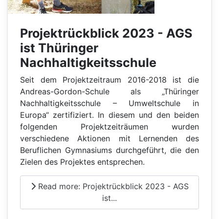
Projektrückblick 2023 - AGS
ist Thüringer
Nachhaltigkeitsschule
Seit dem Projektzeitraum 2016-2018 ist die
Andreas-Gordon-Schule als „Thüringer
Nachhaltigkeitsschule – Umweltschule in
Europa“ zertifiziert. In diesem und den beiden
folgenden Projektzeiträumen wurden
verschiedene Aktionen mit Lernenden des
Beruflichen Gymnasiums durchgeführt, die den
Zielen des Projektes entsprechen.
Read more: Projektrückblick 2023 - AGS
ist...