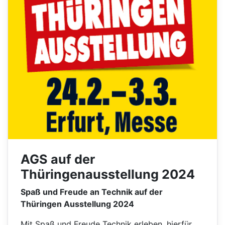
AGS auf der
Thüringenausstellung 2024
Spaß und Freude an Technik auf der
Thüringen Ausstellung 2024
Mit Spaß und Freude Technik erleben, hierfür