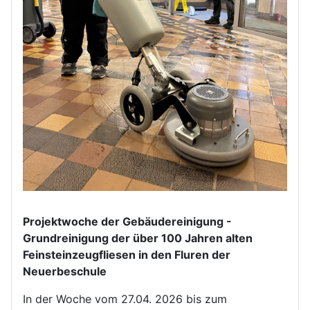
Projektwoche der Gebäudereinigung -
Grundreinigung der über 100 Jahren alten
Feinsteinzeugfliesen in den Fluren der
Neuerbeschule
In der Woche vom 27.04. 2026 bis zum