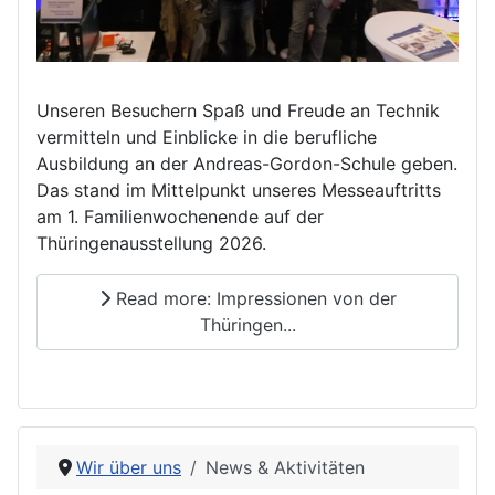
Unseren Besuchern Spaß und Freude an Technik
vermitteln und Einblicke in die berufliche
Ausbildung an der Andreas-Gordon-Schule geben.
Das stand im Mittelpunkt unseres Messeauftritts
am 1. Familienwochenende auf der
Thüringenausstellung 2026.
Read more: Impressionen von der
Thüringen...
Wir über uns
News & Aktivitäten