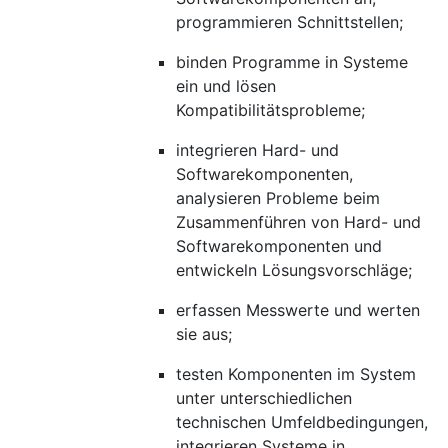
programmieren Schnittstellen;
binden Programme in Systeme
ein und lösen
Kompatibilitätsprobleme;
integrieren Hard- und
Softwarekomponenten,
analysieren Probleme beim
Zusammenführen von Hard- und
Softwarekomponenten und
entwickeln Lösungsvorschläge;
erfassen Messwerte und werten
sie aus;
testen Komponenten im System
unter unterschiedlichen
technischen Umfeldbedingungen,
integrieren Systeme in