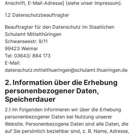
Anschrift, E-Mail-Adresse] (siehe unser Impressum).
1.2 Datenschutzbeauftragter
Beauftragter für den Datenschutz im Staatlichen
Schulamt Mittelthüringen
Schwanseestr. 9/11
99423 Weimar
Tel: 03643/ 884 173
E-Mail:
datenschutz.mittelthueringen@schulamt.thueringen.de
2. Information über die Erhebung
personenbezogener Daten,
Speicherdauer
2.1 Im Folgenden informieren wir über die Erhebung
personenbezogener Daten bei Nutzung unserer
Website. Personenbezogene Daten sind alle Daten, die
auf Sie persönlich beziehbar sind, z. B. Name, Adresse,