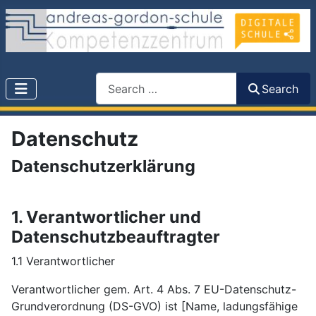
Search
Search
Datenschutz
Datenschutzerklärung
1. Verantwortlicher und
Datenschutzbeauftragter
1.1 Verantwortlicher
Verantwortlicher gem. Art. 4 Abs. 7 EU-Datenschutz-
Grundverordnung (DS-GVO) ist [Name, ladungsfähige