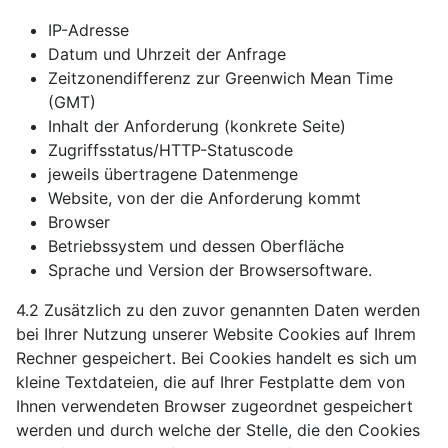
IP-Adresse
Datum und Uhrzeit der Anfrage
Zeitzonendifferenz zur Greenwich Mean Time
(GMT)
Inhalt der Anforderung (konkrete Seite)
Zugriffsstatus/HTTP-Statuscode
jeweils übertragene Datenmenge
Website, von der die Anforderung kommt
Browser
Betriebssystem und dessen Oberfläche
Sprache und Version der Browsersoftware.
4.2 Zusätzlich zu den zuvor genannten Daten werden
bei Ihrer Nutzung unserer Website Cookies auf Ihrem
Rechner gespeichert. Bei Cookies handelt es sich um
kleine Textdateien, die auf Ihrer Festplatte dem von
Ihnen verwendeten Browser zugeordnet gespeichert
werden und durch welche der Stelle, die den Cookies