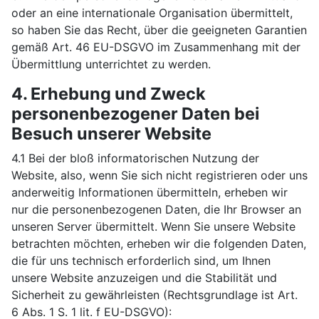
oder an eine internationale Organisation übermittelt,
so haben Sie das Recht, über die geeigneten Garantien
gemäß Art. 46 EU-DSGVO im Zusammenhang mit der
Übermittlung unterrichtet zu werden.
4. Erhebung und Zweck
personenbezogener Daten bei
Besuch unserer Website
4.1 Bei der bloß informatorischen Nutzung der
Website, also, wenn Sie sich nicht registrieren oder uns
anderweitig Informationen übermitteln, erheben wir
nur die personenbezogenen Daten, die Ihr Browser an
unseren Server übermittelt. Wenn Sie unsere Website
betrachten möchten, erheben wir die folgenden Daten,
die für uns technisch erforderlich sind, um Ihnen
unsere Website anzuzeigen und die Stabilität und
Sicherheit zu gewährleisten (Rechtsgrundlage ist Art.
6 Abs. 1 S. 1 lit. f EU-DSGVO):