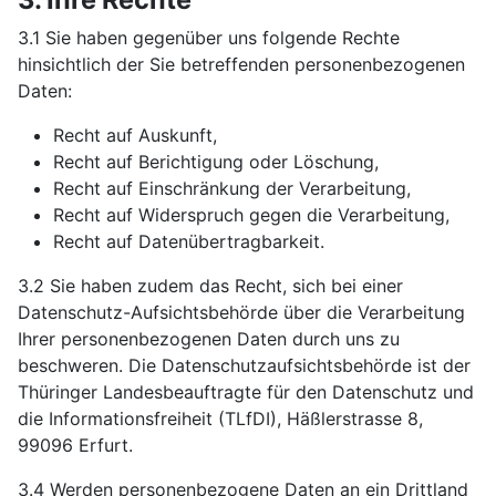
3.1 Sie haben gegenüber uns folgende Rechte
hinsichtlich der Sie betreffenden personenbezogenen
Daten:
Recht auf Auskunft,
Recht auf Berichtigung oder Löschung,
Recht auf Einschränkung der Verarbeitung,
Recht auf Widerspruch gegen die Verarbeitung,
Recht auf Datenübertragbarkeit.
3.2 Sie haben zudem das Recht, sich bei einer
Datenschutz-Aufsichtsbehörde über die Verarbeitung
Ihrer personenbezogenen Daten durch uns zu
beschweren. Die Datenschutzaufsichtsbehörde ist der
Thüringer Landesbeauftragte für den Datenschutz und
die Informationsfreiheit (TLfDI), Häßlerstrasse 8,
99096 Erfurt.
3.4 Werden personenbezogene Daten an ein Drittland