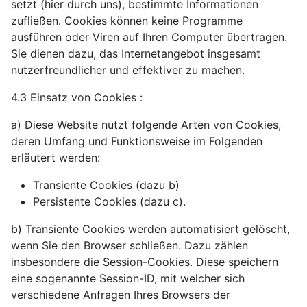
setzt (hier durch uns), bestimmte Informationen
zufließen. Cookies können keine Programme
ausführen oder Viren auf Ihren Computer übertragen.
Sie dienen dazu, das Internetangebot insgesamt
nutzerfreundlicher und effektiver zu machen.
4.3 Einsatz von Cookies :
a) Diese Website nutzt folgende Arten von Cookies,
deren Umfang und Funktionsweise im Folgenden
erläutert werden:
Transiente Cookies (dazu b)
Persistente Cookies (dazu c).
b) Transiente Cookies werden automatisiert gelöscht,
wenn Sie den Browser schließen. Dazu zählen
insbesondere die Session-Cookies. Diese speichern
eine sogenannte Session-ID, mit welcher sich
verschiedene Anfragen Ihres Browsers der