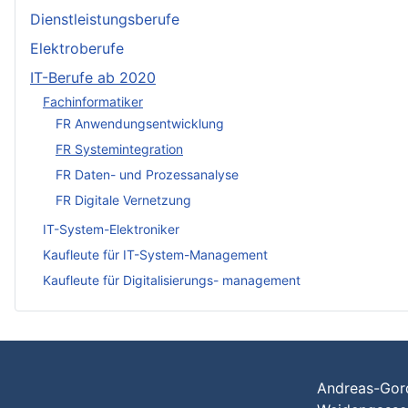
Dienstleistungsberufe
Elektroberufe
IT-Berufe ab 2020
Fachinformatiker
FR Anwendungsentwicklung
FR Systemintegration
FR Daten- und Prozessanalyse
FR Digitale Vernetzung
IT-System-Elektroniker
Kaufleute für IT-System-Management
Kaufleute für Digitalisierungs- management
Andreas-Gor