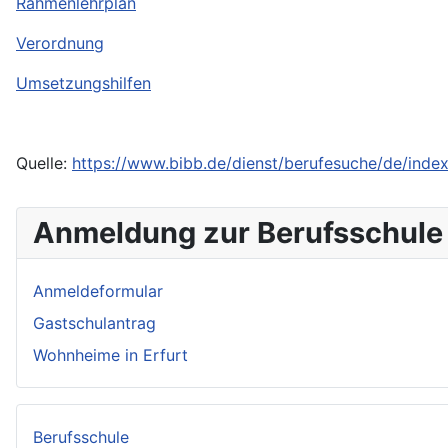
Rahmenlehrplan
Verordnung
Umsetzungshilfen
Quelle:
https://www.bibb.de/dienst/berufesuche/de/index
Anmeldung zur Berufsschule
Anmeldeformular
Gastschulantrag
Wohnheime in Erfurt
Berufsschule