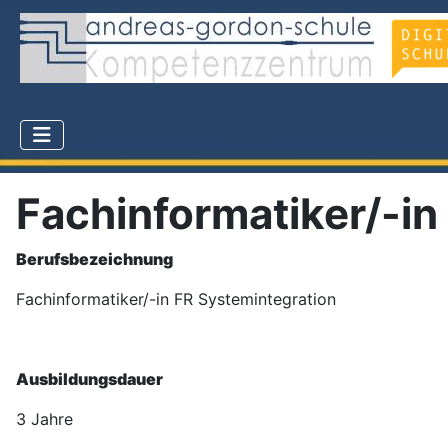
Fachinformatiker/-in
Berufsbezeichnung
Fachinformatiker/-in FR Systemintegration
Ausbildungsdauer
3 Jahre