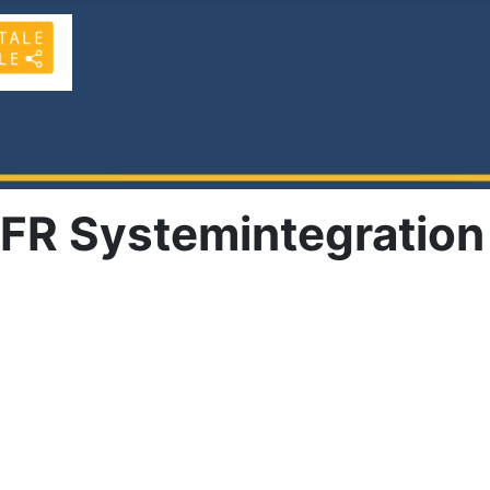
 FR Systemintegration