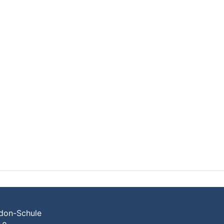
don-Schule