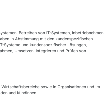
T-Systemen, Betreiben von IT-Systemen, Inbetriebnehmen
gaben in Abstimmung mit den kundenspezifischen
 IT-Systeme und kundenspezifischer Lösungen,
ahmen, Umsetzen, Integrieren und Prüfen von
r Wirtschaftsbereiche sowie in Organisationen und im
unden und Kundinnen.