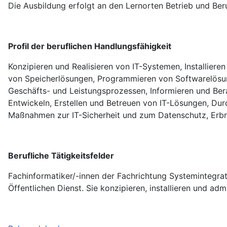
Die Ausbildung erfolgt an den Lernorten Betrieb und Ber
Profil der beruflichen Handlungsfähigkeit
Konzipieren und Realisieren von IT-Systemen, Installier
von Speicherlösungen, Programmieren von Softwarelösun
Geschäfts- und Leistungsprozessen, Informieren und Be
Entwickeln, Erstellen und Betreuen von IT-Lösungen, Du
Maßnahmen zur IT-Sicherheit und zum Datenschutz, Erbr
Berufliche Tätigkeitsfelder
Fachinformatiker/-innen der Fachrichtung Systemintegrat
Öffentlichen Dienst. Sie konzipieren, installieren und ad