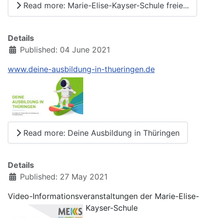
Read more: Marie-Elise-Kayser-Schule freie...
Details
Published: 04 June 2021
www.deine-ausbildung-in-thueringen.de
Read more: Deine Ausbildung in Thüringen
Details
Published: 27 May 2021
Video-Informationsveranstaltungen der Marie-Elise-
Kayser-Schule