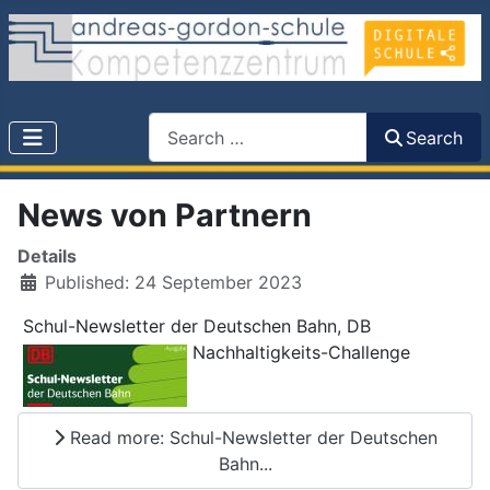
Search
Search
News von Partnern
Details
Published: 24 September 2023
Schul-Newsletter der Deutschen Bahn, DB
Nachhaltigkeits-Challenge
Read more: Schul-Newsletter der Deutschen
Bahn...