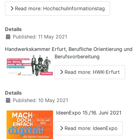
Read more: Hochschulinformationstag
Details
Published: 11 May 2021
Handwerkskammer Erfurt, Berufliche Orientierung und
Berufsvorbereitung
Read more: HWK-Erfurt
Details
Published: 10 May 2021
IdeenExpo 15./16. Juni 2021
Read more: IdeenExpo