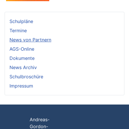
Schulpläne
Termine
News von Partnern
AGS-Online
Dokumente
News Archiv
Schulbroschüre
Impressum
Andreas-
Gordon-