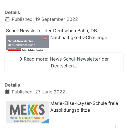
Details
Published: 19 September 2022
Schul-Newsletter der Deutschen Bahn, DB
Nachhaltigkeits-Challenge
Read more: News Schul-Newsletter der
Deutschen...
Details
Published: 27 June 2022
Marie-Elise-Kayser-Schule freie
Ausbildungsplätze