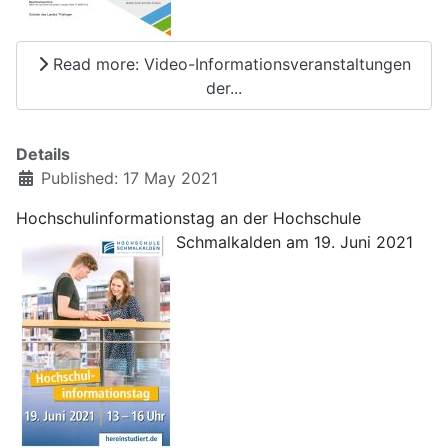
Read more: Video-Informationsveranstaltungen
der...
Details
Published: 17 May 2021
Hochschulinformationstag an der Hochschule
Schmalkalden am 19. Juni 2021