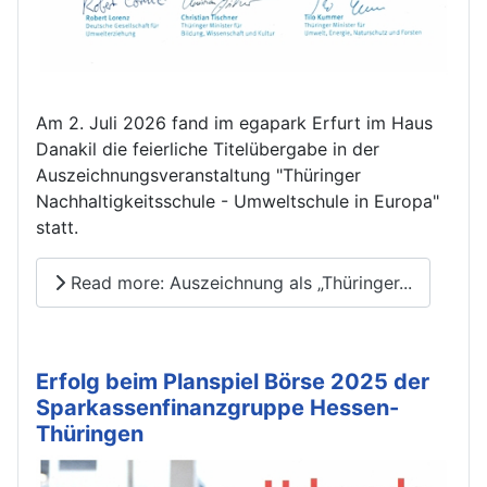
Am 2. Juli 2026 fand im egapark Erfurt im Haus
Danakil die feierliche Titelübergabe in der
Auszeichnungsveranstaltung "Thüringer
Nachhaltigkeitsschule - Umweltschule in Europa"
statt.
Read more: Auszeichnung als „Thüringer...
Erfolg beim Planspiel Börse 2025 der
Sparkassenfinanzgruppe Hessen-
Thüringen