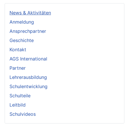
News & Aktivitäten
Anmeldung
Ansprechpartner
Geschichte
Kontakt
AGS International
Partner
Lehrerausbildung
Schulentwicklung
Schulteile
Leitbild
Schulvideos