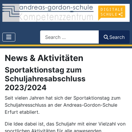
Search
Search
News & Aktivitäten
Sportaktionstag zum
Schuljahresabschluss
2023/2024
Seit vielen Jahren hat sich der Sportaktionstag zum
Schuljahresschluss an der Andreas-Gordon-Schule
Erfurt etabliert.
Die Idee dabei ist, das Schuljahr mit einer Vielzahl von
sportlichen Aktivitäten für alle anwesenden