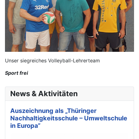
Unser siegreiches Volleyball-Lehrerteam
Sport frei
News & Aktivitäten
Auszeichnung als „Thüringer
Nachhaltigkeitsschule – Umweltschule
in Europa“