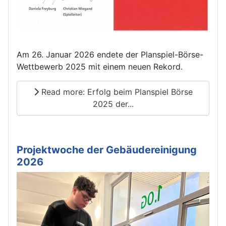
Am 26. Januar 2026 endete der Planspiel-Börse-
Wettbewerb 2025 mit einem neuen Rekord.
Read more: Erfolg beim Planspiel Börse
2025 der...
Projektwoche der Gebäudereinigung
2026