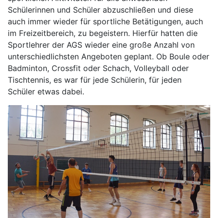
Schülerinnen und Schüler abzuschließen und diese
auch immer wieder für sportliche Betätigungen, auch
im Freizeitbereich, zu begeistern. Hierfür hatten die
Sportlehrer der AGS wieder eine große Anzahl von
unterschiedlichsten Angeboten geplant. Ob Boule oder
Badminton, Crossfit oder Schach, Volleyball oder
Tischtennis, es war für jede Schülerin, für jeden
Schüler etwas dabei.