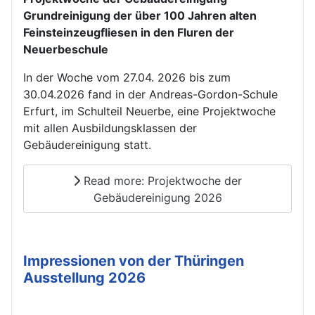
Grundreinigung der über 100 Jahren alten
Feinsteinzeugfliesen in den Fluren der
Neuerbeschule
In der Woche vom 27.04. 2026 bis zum
30.04.2026 fand in der Andreas-Gordon-Schule
Erfurt, im Schulteil Neuerbe, eine Projektwoche
mit allen Ausbildungsklassen der
Gebäudereinigung statt.
Read more: Projektwoche der
Gebäudereinigung 2026
Impressionen von der Thüringen
Ausstellung 2026