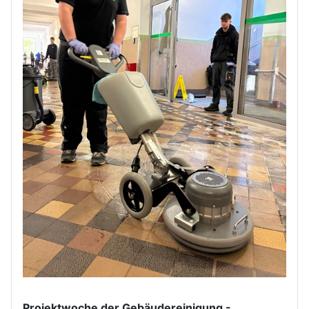
Projektwoche der Gebäudereinigung -