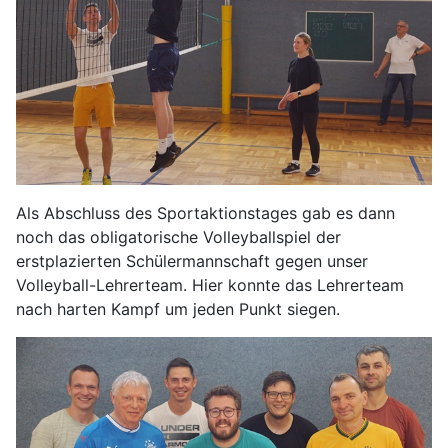
Als Abschluss des Sportaktionstages gab es dann
noch das obligatorische Volleyballspiel der
erstplazierten Schülermannschaft gegen unser
Volleyball-Lehrerteam. Hier konnte das Lehrerteam
nach harten Kampf um jeden Punkt siegen.