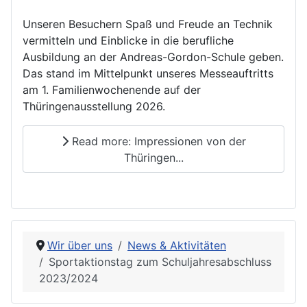
Unseren Besuchern Spaß und Freude an Technik
vermitteln und Einblicke in die berufliche
Ausbildung an der Andreas-Gordon-Schule geben.
Das stand im Mittelpunkt unseres Messeauftritts
am 1. Familienwochenende auf der
Thüringenausstellung 2026.
Read more: Impressionen von der
Thüringen...
Wir über uns
News & Aktivitäten
Sportaktionstag zum Schuljahresabschluss
2023/2024