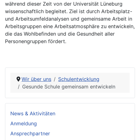
während dieser Zeit von der Universität Lüneburg
wissenschaftlich begleitet. Ziel ist durch Arbeitsplatz-
und Arbeitsumfeldanalysen und gemeinsame Arbeit in
Arbeitsgruppen eine Arbeitsatmosphäre zu entwickeln,
die das Wohlbefinden und die Gesundheit aller
Personengruppen fördert.
Wir über uns
Schulentwicklung
Gesunde Schule gemeinsam entwickeln
News & Aktivitäten
Anmeldung
Ansprechpartner