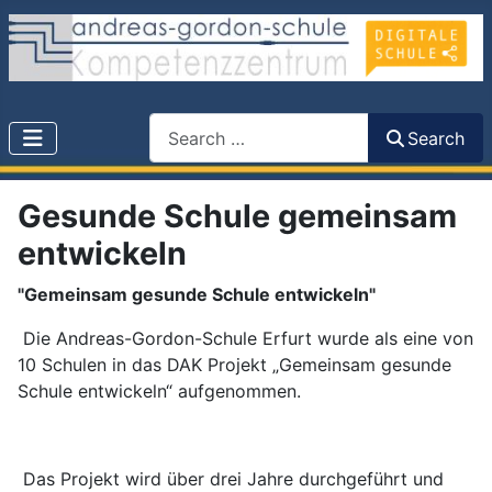
Search
Search
Gesunde Schule gemeinsam
entwickeln
"Gemeinsam gesunde Schule entwickeln"
Die Andreas-Gordon-Schule Erfurt wurde als eine von
10 Schulen in das DAK Projekt „Gemeinsam gesunde
Schule entwickeln“ aufgenommen.
Das Projekt wird über drei Jahre durchgeführt und