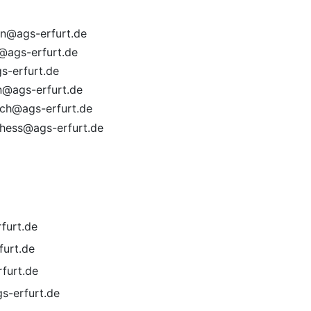
n@ags-erfurt.de
@ags-erfurt.de
s-erfurt.de
@ags-erfurt.de
ich@ags-erfurt.de
hess@ags-erfurt.de
furt.de
furt.de
furt.de
s-erfurt.de