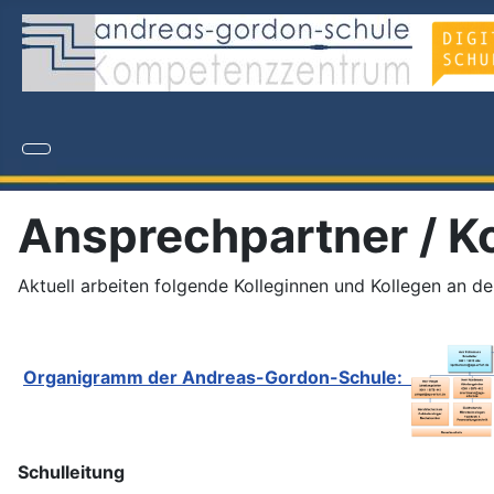
Ansprechpartner / K
Aktuell arbeiten folgende Kolleginnen und Kollegen an de
Organigramm der Andreas-Gordon-Schule:
Schulleitung